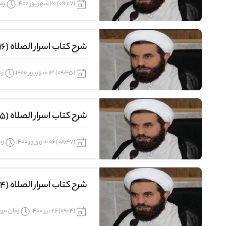
(09:07) 20 شهریور 1400
زما
شرح کتاب اسرار الصلاه (116)
(09:45) 13 شهریور 1400
زم
شرح کتاب اسرار الصلاه (115)
(08:47) 06 شهریور 1400
زما
شرح کتاب اسرار الصلاه (114)
(09:14) 26 تیر 1400
زمان موردن