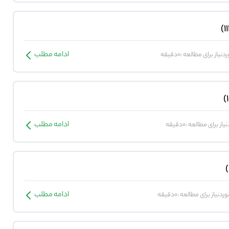
ادامه مطلب
نیاز برای مطالعه :0دقیقه
ادامه مطلب
ز برای مطالعه :0دقیقه
ادامه مطلب
دنیاز برای مطالعه :0دقیقه