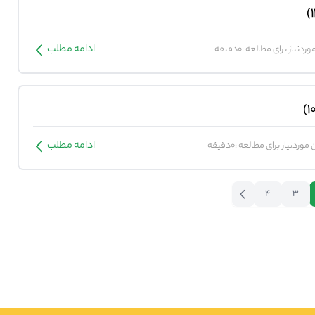
ادامه مطلب
ردنیاز برای مطالعه :0دقیقه
ادامه مطلب
موردنیاز برای مطالعه :0دقیقه
4
3