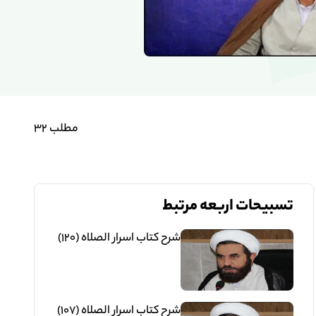
مشاهده ادامه مطالب
مطلب 32
تسبیحات اربعه مرتبط
شرح کتاب اسرار الصلاه (120)
شرح کتاب اسرار الصلاه (107)