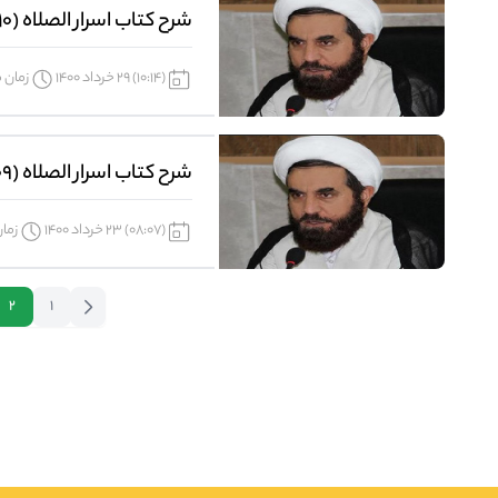
شرح کتاب اسرار الصلاه (110)
(10:14) 29 خرداد 1400
زمان مو
شرح کتاب اسرار الصلاه (109)
(08:07) 23 خرداد 1400
زمان 
2
1