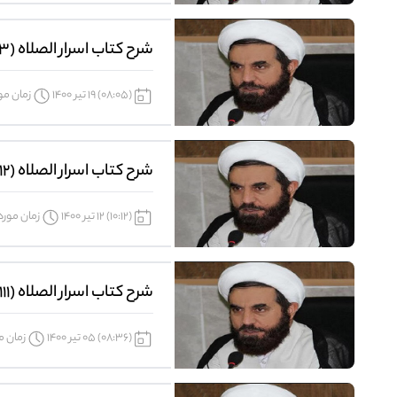
شرح کتاب اسرار الصلاه (113)
(08:05) 19 تیر 1400
زمان مورد
شرح کتاب اسرار الصلاه (112)
(10:12) 12 تیر 1400
زمان موردنیا
شرح کتاب اسرار الصلاه (111)
(08:36) 05 تیر 1400
زمان مور