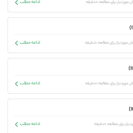
ادامه مطلب
ن موردنیاز برای مطالعه :0دقیقه
ادامه مطلب
ان موردنیاز برای مطالعه :0دقیقه
ادامه مطلب
ن موردنیاز برای مطالعه :0دقیقه
ادامه مطلب
یاز برای مطالعه :0دقیقه