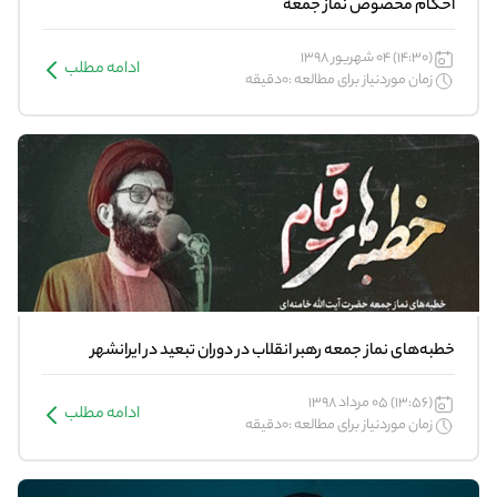
احکام مخصوص نماز جمعه
(14:30) 04 شهریور 1398
ادامه مطلب
زمان موردنیاز برای مطالعه :0دقیقه
خطبه‌‌های نماز جمعه رهبر انقلاب در دوران تبعید در ایرانشهر
(13:56) 05 مرداد 1398
ادامه مطلب
زمان موردنیاز برای مطالعه :0دقیقه