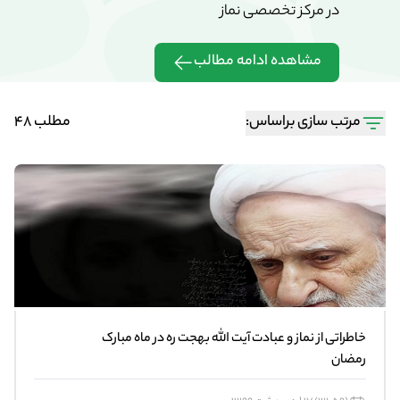
در مرکز تخصصی نماز
در مرکز تخ
مشاهده ادامه مطالب
مشاهده 
مرتب سازی براساس:
مطلب 48
خاطراتی از نماز و عبادت آیت الله بهجت ره در ماه مبارک
رمضان