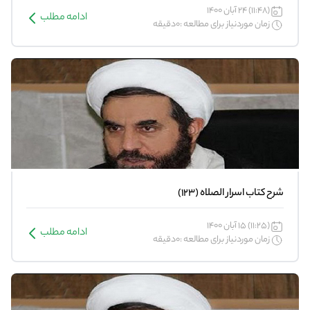
(11:48) 24 آبان 1400
ادامه مطلب
زمان موردنیاز برای مطالعه :0دقیقه
شرح کتاب اسرار الصلاه (123)
(11:25) 15 آبان 1400
ادامه مطلب
زمان موردنیاز برای مطالعه :0دقیقه