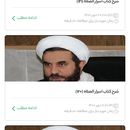
شرح کتاب اسرار الصلاه (121)
(08:56) 20 مهر 1400
ادامه مطلب
زمان موردنیاز برای مطالعه :0دقیقه
شرح کتاب اسرار الصلاه (120)
(10:14) 11 مهر 1400
ادامه مطلب
زمان موردنیاز برای مطالعه :0دقیقه