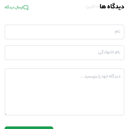
دیدگاه ها
(0 کاربر)
ارسال دیدگاه