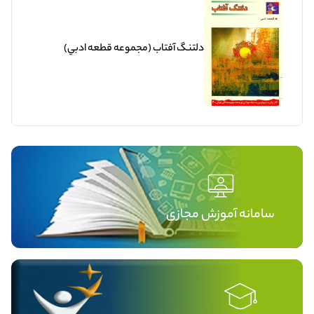
دلتنگ آفتاب (مجموعه قطعه ادبي)
سامانه آموزش مجازی