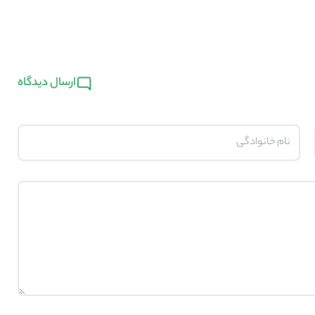
ارسال دیدگاه