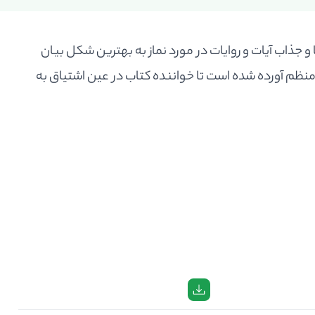
و جذاب آیات و روایات در مورد نماز به بهترین شکل بیان
م آورده شده است تا خواننده کتاب در عین اشتیاق به