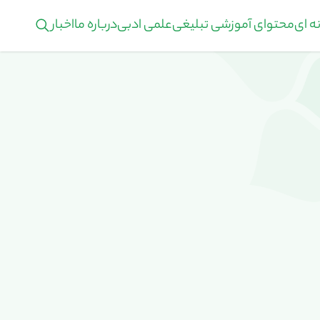
ه ای
محتوای آموزشی تبلیغی
علمی ادبی
درباره ما
اخبار