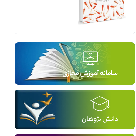
سامانه آموزش مجازی
دانش پژوهان