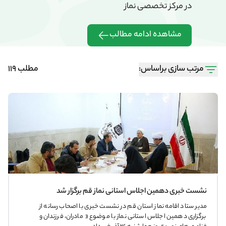
در مرکز تخصصی نماز
در مرکز تخ
مشاهده ادامه مطالب
مشاهده 
مرتب سازی براساس:
مطلب 119
نشست خبری دهمین اجلاس استانی نماز قم برگزار شد
مدیر ستاد اقامه نماز استان قم در نشست خبری با اصحاب رسانه از
برگزاری دهمین اجلاس استانی نماز با موضوع « مادران، فرزندان و