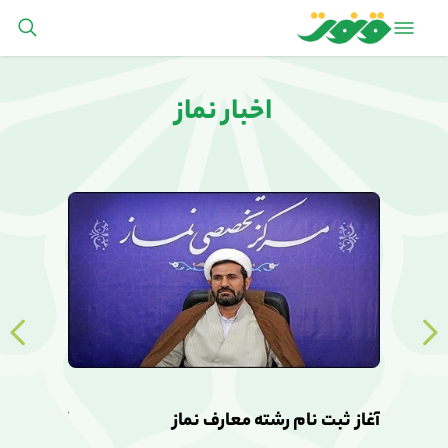
اخبار نماز
آغاز ثبت نام رشته معارف نماز
آغاز ثبت ن