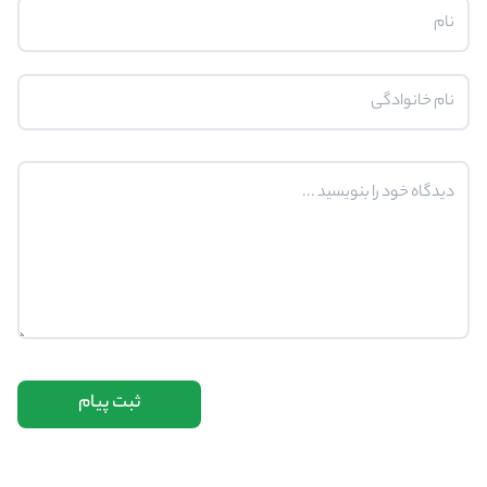
ثبت پیام