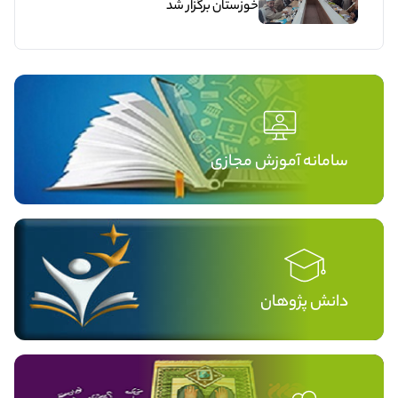
خوزستان برگزار شد
سامانه آموزش مجازی
دانش پژوهان