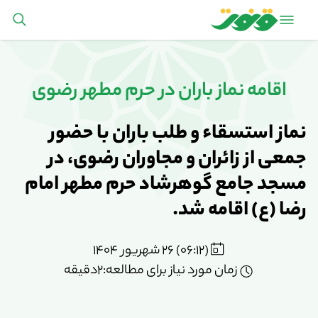
اقامه نماز باران در حرم مطهر رضوی
نماز استسقاء و طلب باران با حضور
جمعی از زائران و مجاوران رضوی، در
مسجد جامع گوهرشاد حرم مطهر امام
رضا (ع) اقامه شد.
(06:12) 26 شهریور 1404
زمان مورد نیاز برای مطالعه:2دقیقه