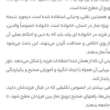
ترویج آن مطرح شده است.
 همچنین نقلی، وحیانی استفاده شده است. درمورد نتیجه
ژه نماز در انسان، خانواده است. خانواده خصوصاً والدین،
فرزند در خانواده ای رشد یابد که به دین و احکام عملی آن
 از روی اخلاص و صداقت، گردن می‌نهند، این باعث می‌شود
 نماز بدهند.
آن، که از همان ابتدا اعتقادات فرزند را شکل می‌دهد. باور
 برپایی آن همراه با ایجاد انگیزه و آموزش صحیح و یکپارچگی
ایدار کند.
گاهی بیشتر در خصوص تکلیفی که در قبال فرزندشان دارند،
‌ها، راههای صحیح ترویج نماز بین فرزندان مطرح شود، تا
ل جامعه بدهند.