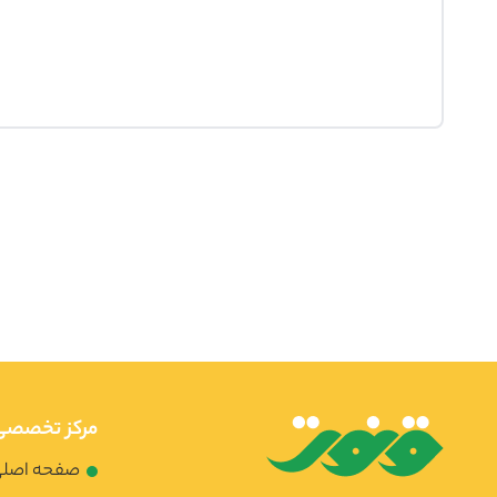
مرکز تخصصی 
صفحه اصل