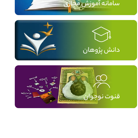
سامانه آموزش مجازی
دانش پژوهان
قنوت نوجوان