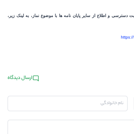
دسترسی و اطلاع از سایر پایان نامه ها با موضوع نماز، به لینک زیر،
https:
ارسال دیدگاه