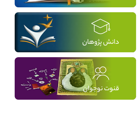
دانش پژوهان
قنوت نوجوان