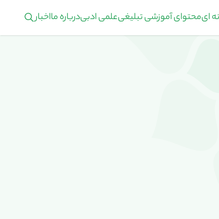
ه ای
محتوای آموزشی تبلیغی
علمی ادبی
درباره ما
اخبار