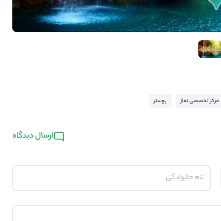
مرکز تخصصی نماز
پوستر
ارسال دیدگاه