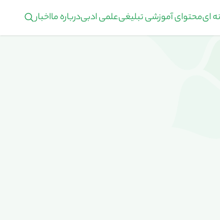
ه ای
محتوای آموزشی تبلیغی
علمی ادبی
درباره ما
اخبار