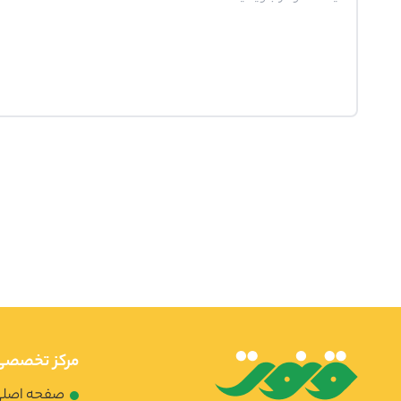
مرکز تخصصی 
صفحه اصل