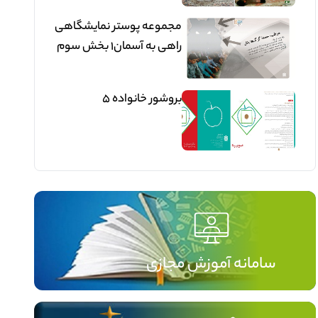
مجموعه پوستر نمایشگاهی
راهی به آسمان1 بخش سوم
بروشور خانواده 5
سامانه آموزش مجازی