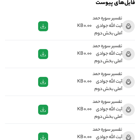
فایل‌های پیوست
تفسیر سوره حمد
آیت الله جوادی
0.00 KB
آملی بخش دوم
تفسیر سوره حمد
آیت الله جوادی
0.00 KB
آملی بخش دوم
تفسیر سوره حمد
آیت الله جوادی
0.00 KB
آملی بخش دوم
تفسیر سوره حمد
آیت الله جوادی
0.00 KB
آملی بخش دوم
تفسیر سوره حمد
آیت الله جوادی
0.00 KB