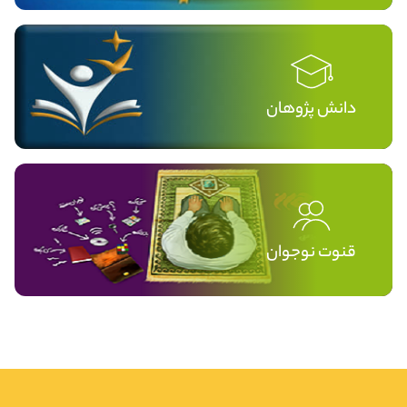
دانش پژوهان
قنوت نوجوان