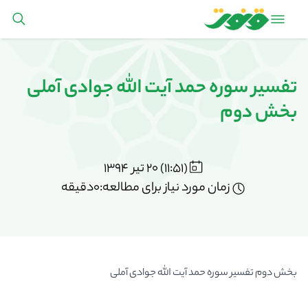
تفسیر سوره حمد آیت الله جوادی آملی
بخش دوم
(11:51) 20 تیر 1394
زمان مورد نیاز برای مطالعه:0دقیقه
بخش دوم تفسیر سوره حمد آیت الله جوادی آملی