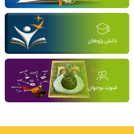
دانش پژوهان
قنوت نوجوان