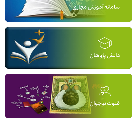
سامانه آموزش مجازی
دانش پژوهان
قنوت نوجوان