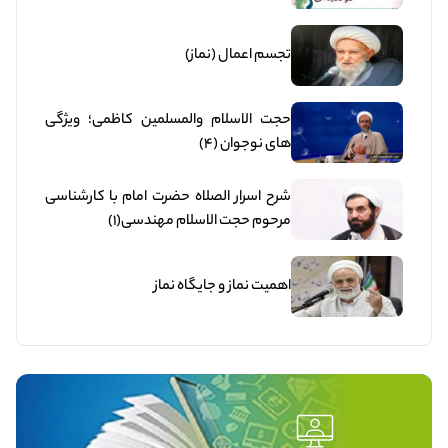
تجسم اعمال (نماز)
حجت الاسلام والمسلمین کاظمی؛ ویژگی
های نوجوان (4)
شرح اسرار الصلاه حضرت امام با کارشناسی
مرحوم حجت الاسلام مهندسی(1)
اهمیت نماز و جایگاه نماز