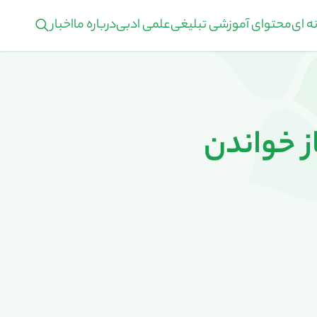
ه ای
محتوای آموزشی تبلیغی
علمی ادبی
درباره ما
اخبار
ز خواندن