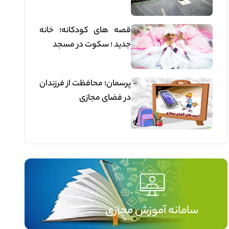
قصه های کودکانه؛ خانه
جدید ؛ سکوت در مسجد
پرسمان؛ محافظت از فرزندان
در فضای مجازی
سامانه آموزش مجازی