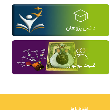
دانش پژوهان
قنوت نوجوان
ارتباط با ما