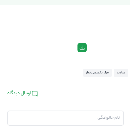
عبادت
مرکز تخصصی نماز
ارسال دیدگاه