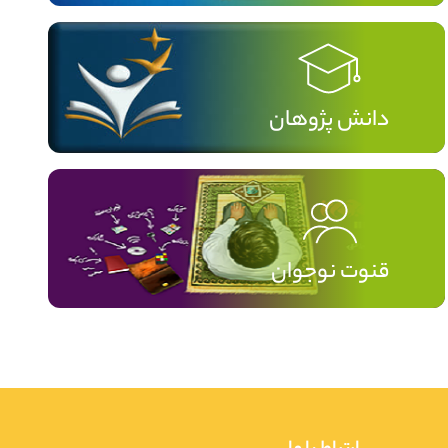
دانش پژوهان
قنوت نوجوان