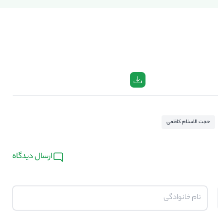
حجت الاسلام کاظمی
ارسال دیدگاه