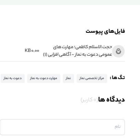
فایل‌های پیوست
حجت الاسلام کاظمی؛ مهارت های
0.00 KB
عمومی دعوت به نماز - آگاهی افزایی (1)
تگ ها :
مرکز تخصصی نماز
نماز
مهارت دعوت به نماز
دعوت به نماز
دیدگاه ها
(0 کاربر)