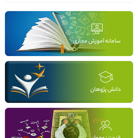
سامانه آموزش مجازی
دانش پژوهان