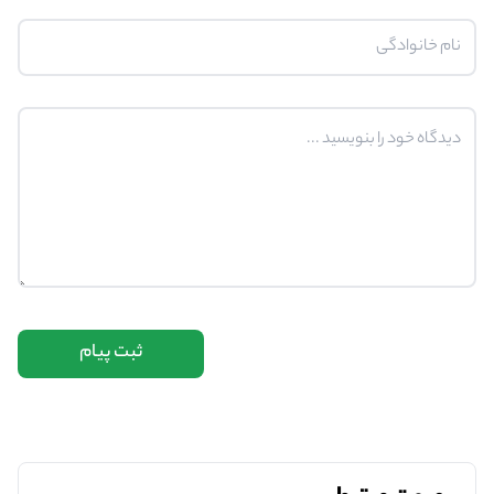
ثبت پیام