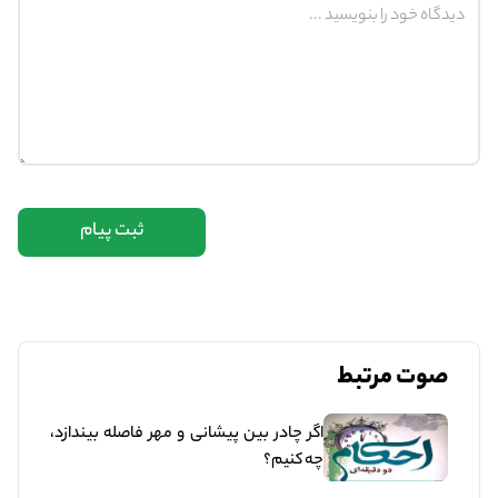
ثبت پیام
صوت مرتبط
اگر چادر بین پیشانی و مهر فاصله بیندازد،
چه کنیم؟