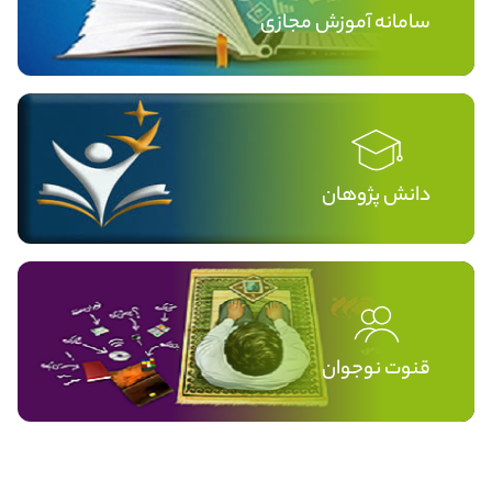
سامانه آموزش مجازی
دانش پژوهان
قنوت نوجوان