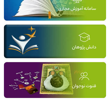
سامانه آموزش مجازی
دانش پژوهان
قنوت نوجوان