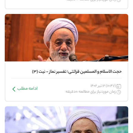
حجت الاسلام و المسلمین قرائتی؛ تفسیر نماز - نیت (3)
(10:47) 12 تیر 1402
ادامه مطلب
زمان موردنیاز برای مطالعه :0دقیقه