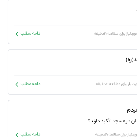
ادامه مطلب
دنیاز برای مطالعه :2دقیقه
د(ره)
ادامه مطلب
نیاز برای مطالعه :2دقیقه
 مردم
ان در مسجد تأکید دارند؟
ادامه مطلب
نیاز برای مطالعه :2دقیقه