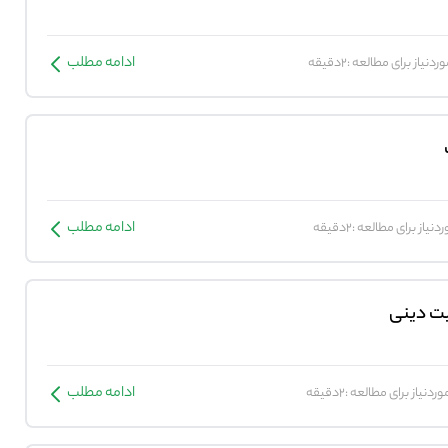
ادامه مطلب
دنیاز برای مطالعه :2دقیقه
ادامه مطلب
نیاز برای مطالعه :2دقیقه
یت دینی
ادامه مطلب
ردنیاز برای مطالعه :2دقیقه