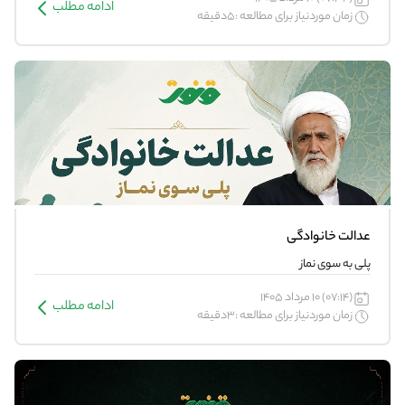
ادامه مطلب
زمان موردنیاز برای مطالعه :5دقیقه
عدالت خانوادگی
پلی به سوی نماز
(07:14) 10 مرداد 1405
ادامه مطلب
زمان موردنیاز برای مطالعه :3دقیقه