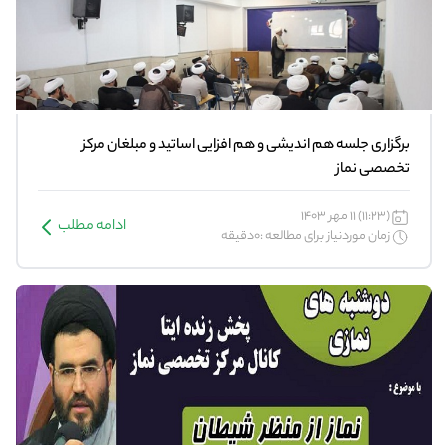
برگزاری جلسه هم اندیشی و هم افزایی اساتید و مبلغان مرکز
تخصصی نماز
(11:23) 11 مهر 1403
ادامه مطلب
زمان موردنیاز برای مطالعه :0دقیقه