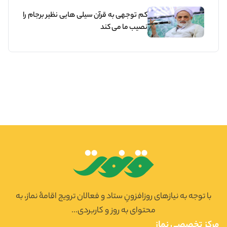
کم توجهی به قرآن سیلی هایی نظیر برجام را
نصیب ما می کند
با توجه به نیازهای روزافزونِ ستاد و فعالان ترویج اقامۀ نماز، به
محتوای به روز و کاربردی...
مرکز تخصصی نماز